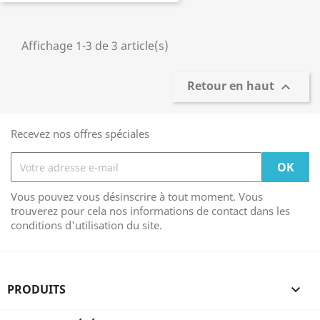
Affichage 1-3 de 3 article(s)
Retour en haut

Recevez nos offres spéciales
Vous pouvez vous désinscrire à tout moment. Vous
trouverez pour cela nos informations de contact dans les
conditions d'utilisation du site.
PRODUITS
