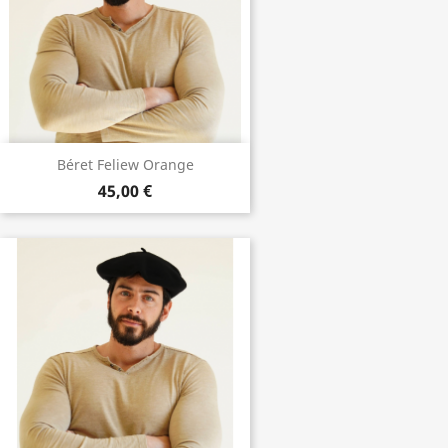
Béret Feliew Orange
45,00 €