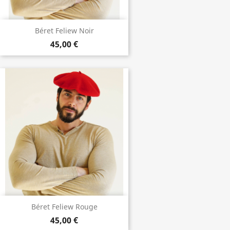
Béret Feliew Noir
45,00 €
Béret Feliew Rouge
45,00 €