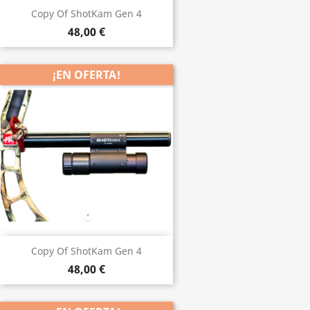
Copy Of ShotKam Gen 4
48,00 €
¡EN OFERTA!
Copy Of ShotKam Gen 4
48,00 €