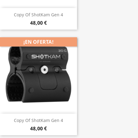
Copy Of ShotKam Gen 4
48,00 €
¡EN OFERTA!
Copy Of ShotKam Gen 4
48,00 €