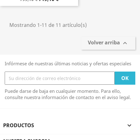
Mostrando 1-11 de 11 artículo(s)
Volver arriba

Infórmese de nuestras últimas noticias y ofertas especiales
Puede darse de baja en cualquier momento. Para ello,
consulte nuestra información de contacto en el aviso legal.
PRODUCTOS
