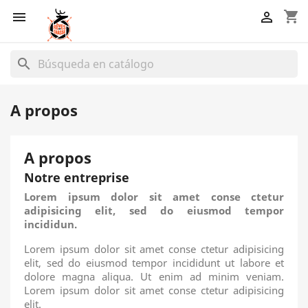
shopping_cart


search
A propos
A propos
Notre entreprise
Lorem ipsum dolor sit amet conse ctetur
adipisicing elit, sed do eiusmod tempor
incididun.
Lorem ipsum dolor sit amet conse ctetur adipisicing
elit, sed do eiusmod tempor incididunt ut labore et
dolore magna aliqua. Ut enim ad minim veniam.
Lorem ipsum dolor sit amet conse ctetur adipisicing
elit.