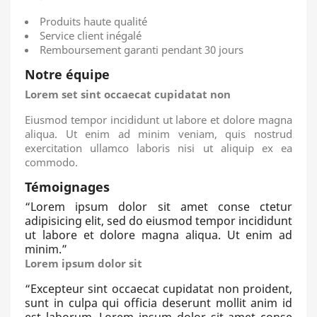
Produits haute qualité
Service client inégalé
Remboursement garanti pendant 30 jours
Notre équipe
Lorem set sint occaecat cupidatat non
Eiusmod tempor incididunt ut labore et dolore magna
aliqua. Ut enim ad minim veniam, quis nostrud
exercitation ullamco laboris nisi ut aliquip ex ea
commodo.
Témoignages
“
Lorem ipsum dolor sit amet conse ctetur
adipisicing elit, sed do eiusmod tempor incididunt
ut labore et dolore magna aliqua. Ut enim ad
minim.
”
Lorem ipsum dolor sit
“
Excepteur sint occaecat cupidatat non proident,
sunt in culpa qui officia deserunt mollit anim id