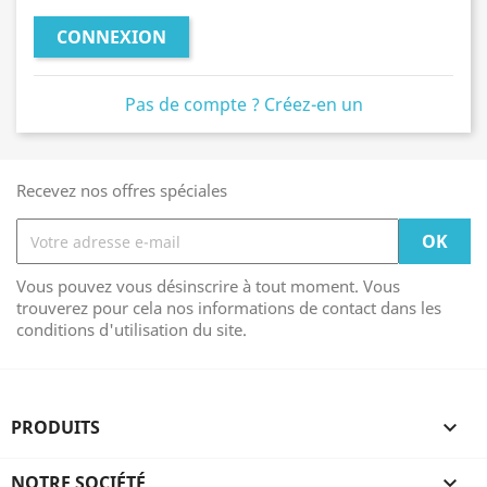
CONNEXION
Pas de compte ? Créez-en un
Recevez nos offres spéciales
Vous pouvez vous désinscrire à tout moment. Vous
trouverez pour cela nos informations de contact dans les
conditions d'utilisation du site.
PRODUITS

NOTRE SOCIÉTÉ
