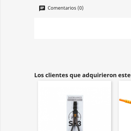
Comentarios (0)
Los clientes que adquirieron es