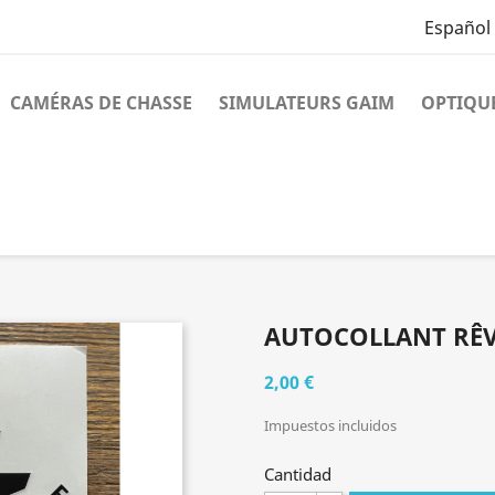
Español
CAMÉRAS DE CHASSE
SIMULATEURS GAIM
OPTIQU
AUTOCOLLANT RÊV
2,00 €
Impuestos incluidos
Cantidad