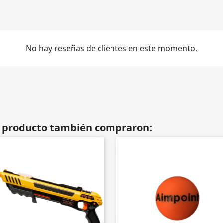
No hay reseñas de clientes en este momento.
te producto también compraron: