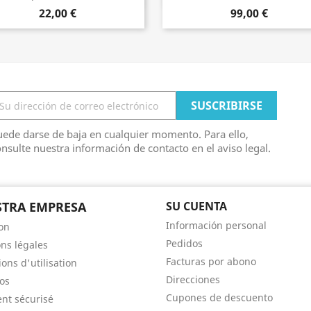
22,00 €
99,00 €
ede darse de baja en cualquier momento. Para ello,
nsulte nuestra información de contacto en el aviso legal.
TRA EMPRESA
SU CUENTA
Información personal
son
Pedidos
ns légales
Facturas por abono
ons d'utilisation
Direcciones
os
Cupones de descuento
nt sécurisé