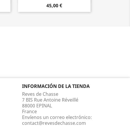
45,00 €
INFORMACIÓN DE LA TIENDA
Reves de Chasse
7 BIS Rue Antoine Réveillé
88000 EPINAL
France
Envíenos un correo electrónico:
contact@revesdechasse.com